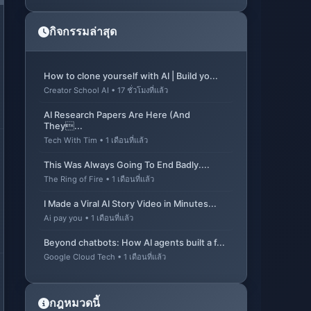
กิจกรรมล่าสุด
How to clone yourself with AI | Build yo...
Creator School AI • 17 ชั่วโมงที่แล้ว
AI Research Papers Are Here (And
They...
Tech With Tim • 1 เดือนที่แล้ว
This Was Always Going To End Badly....
The Ring of Fire • 1 เดือนที่แล้ว
I Made a Viral AI Story Video in Minutes...
Ai pay you • 1 เดือนที่แล้ว
Beyond chatbots: How AI agents built a f...
Google Cloud Tech • 1 เดือนที่แล้ว
กฎหมวดนี้